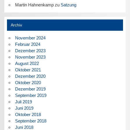
Martin Hahnenkamp
zu
Satzung
Archiv
November 2024
Februar 2024
Dezember 2023
November 2023
August 2022
Oktober 2021
Dezember 2020
Oktober 2020
Dezember 2019
September 2019
Juli 2019
Juni 2019
Oktober 2018
September 2018
Juni 2018