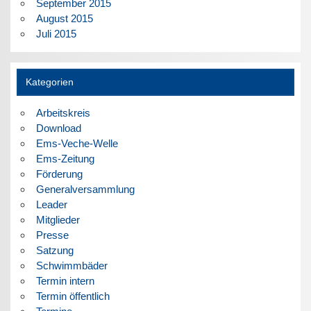
September 2015
August 2015
Juli 2015
Kategorien
Arbeitskreis
Download
Ems-Veche-Welle
Ems-Zeitung
Förderung
Generalversammlung
Leader
Mitglieder
Presse
Satzung
Schwimmbäder
Termin intern
Termin öffentlich