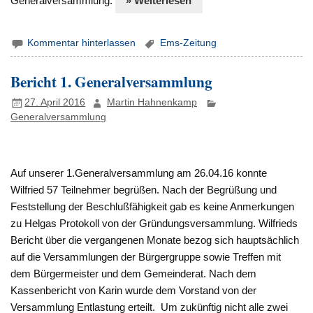
Generalversammlung.
» Weiterlesen
Kommentar hinterlassen
Ems-Zeitung
Bericht 1. Generalversammlung
27. April 2016
Martin Hahnenkamp
Generalversammlung
Auf unserer 1.Generalversammlung am 26.04.16 konnte
Wilfried 57 Teilnehmer begrüßen. Nach der Begrüßung und
Feststellung der Beschlußfähigkeit gab es keine Anmerkungen
zu Helgas Protokoll von der Gründungsversammlung. Wilfrieds
Bericht über die vergangenen Monate bezog sich hauptsächlich
auf die Versammlungen der Bürgergruppe sowie Treffen mit
dem Bürgermeister und dem Gemeinderat. Nach dem
Kassenbericht von Karin wurde dem Vorstand von der
Versammlung Entlastung erteilt. Um zukünftig nicht alle zwei