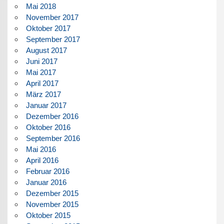
Mai 2018
November 2017
Oktober 2017
September 2017
August 2017
Juni 2017
Mai 2017
April 2017
März 2017
Januar 2017
Dezember 2016
Oktober 2016
September 2016
Mai 2016
April 2016
Februar 2016
Januar 2016
Dezember 2015
November 2015
Oktober 2015