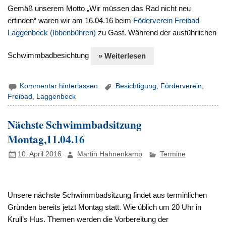
Gemäß unserem Motto „Wir müssen das Rad nicht neu
erfinden“ waren wir am 16.04.16 beim
Föderverein Freibad
Laggenbeck (Ibbenbühren)
zu Gast. Während der ausführlichen
Schwimmbadbesichtung
» Weiterlesen
Kommentar hinterlassen
Besichtigung
,
Förderverein
,
Freibad
,
Laggenbeck
Nächste Schwimmbadsitzung
Montag,11.04.16
10. April 2016
Martin Hahnenkamp
Termine
Unsere nächste Schwimmbadsitzung findet aus terminlichen
Gründen bereits jetzt Montag statt. Wie üblich um 20 Uhr in
Krull’s Hus. Themen werden die Vorbereitung der