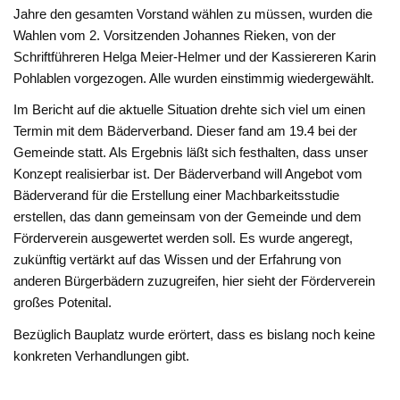
Jahre den gesamten Vorstand wählen zu müssen, wurden die
Wahlen vom 2. Vorsitzenden Johannes Rieken, von der
Schriftführeren Helga Meier-Helmer und der Kassiereren Karin
Pohlablen vorgezogen. Alle wurden einstimmig wiedergewählt.
Im Bericht auf die aktuelle Situation drehte sich viel um einen
Termin mit dem Bäderverband. Dieser fand am 19.4 bei der
Gemeinde statt. Als Ergebnis läßt sich festhalten, dass unser
Konzept realisierbar ist. Der Bäderverband will Angebot vom
Bäderverand für die Erstellung einer Machbarkeitsstudie
erstellen, das dann gemeinsam von der Gemeinde und dem
Förderverein ausgewertet werden soll. Es wurde angeregt,
zukünftig vertärkt auf das Wissen und der Erfahrung von
anderen Bürgerbädern zuzugreifen, hier sieht der Förderverein
großes Potenital.
Bezüglich Bauplatz wurde erörtert, dass es bislang noch keine
konkreten Verhandlungen gibt.