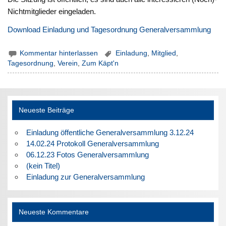
Nichtmitglieder eingeladen.
Download Einladung und Tagesordnung Generalversammlung
Kommentar hinterlassen
Einladung
,
Mitglied
,
Tagesordnung
,
Verein
,
Zum Käpt'n
Neueste Beiträge
Einladung öffentliche Generalversammlung 3.12.24
14.02.24 Protokoll Generalversammlung
06.12.23 Fotos Generalversammlung
(kein Titel)
Einladung zur Generalversammlung
Neueste Kommentare