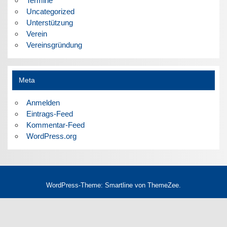
Termine
Uncategorized
Unterstützung
Verein
Vereinsgründung
Meta
Anmelden
Eintrags-Feed
Kommentar-Feed
WordPress.org
WordPress-Theme: Smartline von ThemeZee.