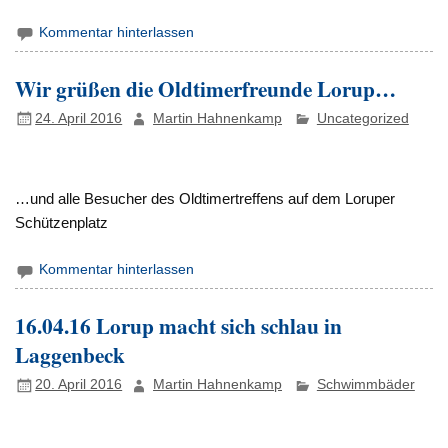
Kommentar hinterlassen
Wir grüßen die Oldtimerfreunde Lorup…
24. April 2016
Martin Hahnenkamp
Uncategorized
…und alle Besucher des Oldtimertreffens auf dem Loruper
Schützenplatz
Kommentar hinterlassen
16.04.16 Lorup macht sich schlau in
Laggenbeck
20. April 2016
Martin Hahnenkamp
Schwimmbäder