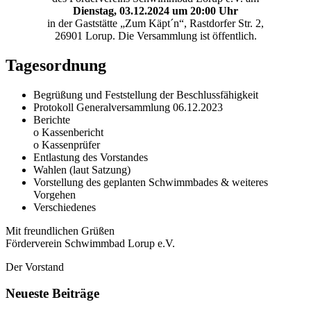
Dienstag, 03.12.2024 um 20:00 Uhr
in der Gaststätte „Zum Käpt´n“, Rastdorfer Str. 2,
26901 Lorup. Die Versammlung ist öffentlich.
Tagesordnung
Begrüßung und Feststellung der Beschlussfähigkeit
Protokoll Generalversammlung 06.12.2023
Berichte
o Kassenbericht
o Kassenprüfer
Entlastung des Vorstandes
Wahlen (laut Satzung)
Vorstellung des geplanten Schwimmbades & weiteres
Vorgehen
Verschiedenes
Mit freundlichen Grüßen
Förderverein Schwimmbad Lorup e.V.
Der Vorstand
Neueste Beiträge