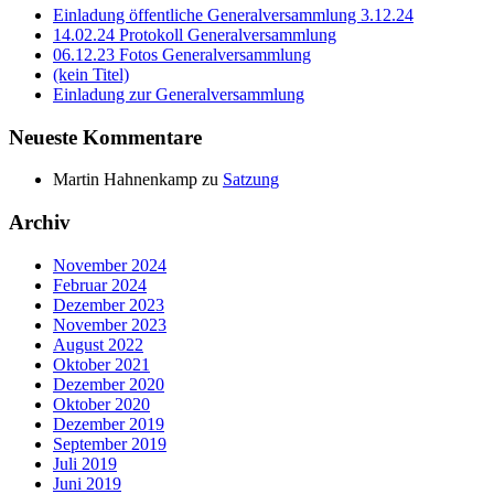
Einladung öffentliche Generalversammlung 3.12.24
14.02.24 Protokoll Generalversammlung
06.12.23 Fotos Generalversammlung
(kein Titel)
Einladung zur Generalversammlung
Neueste Kommentare
Martin Hahnenkamp
zu
Satzung
Archiv
November 2024
Februar 2024
Dezember 2023
November 2023
August 2022
Oktober 2021
Dezember 2020
Oktober 2020
Dezember 2019
September 2019
Juli 2019
Juni 2019