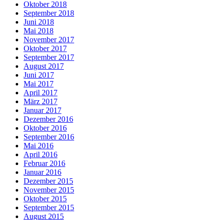
Oktober 2018
September 2018
Juni 2018
Mai 2018
November 2017
Oktober 2017
September 2017
August 2017
Juni 2017
Mai 2017
April 2017
März 2017
Januar 2017
Dezember 2016
Oktober 2016
September 2016
Mai 2016
April 2016
Februar 2016
Januar 2016
Dezember 2015
November 2015
Oktober 2015
September 2015
August 2015