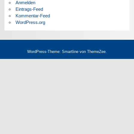
Anmelden
Eintrags-Feed
Kommentar-Feed
WordPress.org
WordPress-Theme: Smartline von ThemeZee.