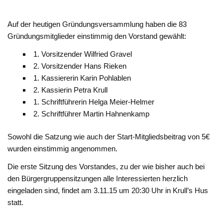
Auf der heutigen Gründungsversammlung haben die 83
Gründungsmitglieder einstimmig den Vorstand gewählt:
1. Vorsitzender Wilfried Gravel
2. Vorsitzender Hans Rieken
1. Kassiererin Karin Pohlablen
2. Kassierin Petra Krull
1. Schriftführerin Helga Meier-Helmer
2. Schriftführer Martin Hahnenkamp
Sowohl die Satzung wie auch der Start-Mitgliedsbeitrag von 5€
wurden einstimmig angenommen.
Die erste Sitzung des Vorstandes, zu der wie bisher auch bei
den Bürgergruppensitzungen alle Interessierten herzlich
eingeladen sind, findet am 3.11.15 um 20:30 Uhr in Krull’s Hus
statt.