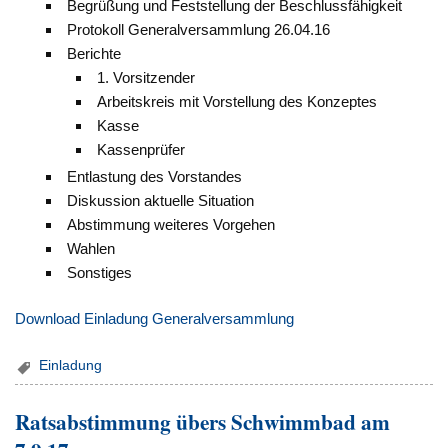
Begrüßung und Feststellung der Beschlussfähigkeit
Protokoll Generalversammlung 26.04.16
Berichte
1. Vorsitzender
Arbeitskreis mit Vorstellung des Konzeptes
Kasse
Kassenprüfer
Entlastung des Vorstandes
Diskussion aktuelle Situation
Abstimmung weiteres Vorgehen
Wahlen
Sonstiges
Download Einladung Generalversammlung
Einladung
Ratsabstimmung übers Schwimmbad am