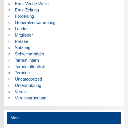
Ems-Veche-Welle
Ems-Zeitung
Förderung
Generalversammlung
Leader
Mitglieder
Presse
Satzung
Schwimmbäder
Termin intern
Termin öffentlich
Termine
Uncategorized
Unterstützung
Verein
Vereinsgründung
Meta