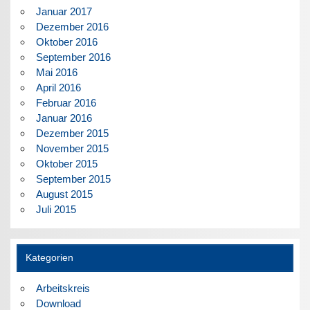
Januar 2017
Dezember 2016
Oktober 2016
September 2016
Mai 2016
April 2016
Februar 2016
Januar 2016
Dezember 2015
November 2015
Oktober 2015
September 2015
August 2015
Juli 2015
Kategorien
Arbeitskreis
Download