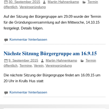
30. September 2015
Martin Hahnenkamp
Termin
öffentlich
,
Vereinsgründung
Auf der Sitzung der Bürgergruppe am 29.09 wurde der Termin
für die Gründungsversammlung auf den Mittwoche, 14.10.15
festgelegt. Details folgen.
Kommentar hinterlassen
Nächste Sitzung Bürgergruppe am 16.9.15
9. September 2015
Martin Hahnenkamp
Termin
öffentlich
,
Termine
,
Verein
,
Vereinsgründung
Die nächste Sitzung der Bürgergruppe findet am 16.09.15 um
20 Uhr in Krulls Hus statt
Kommentar hinterlassen