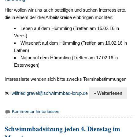
Hier wollen wir uns auch beteiligen und suchen Interressierte,
die in einem der drei Arbeitskreise einbringen möchten:
Leben auf dem Hümmling (Treffen am 15.02.16 in
Vrees)
Wirtschaft auf dem Hümmling (Treffen am 16.02.16 in
Lathen)
Natur auf dem Hümmling (Treffen am 17.02.16 in
Esterwegen)
Interessierte wenden sich bitte zwecks Terminabstimmungen
bei
wilfried.gravel@schwimmbad-lorup.de
» Weiterlesen
Kommentar hinterlassen
Schwimmbadsitzung jeden 4. Dienstag im