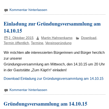
Kommentar hinterlassen
Einladung zur Gründungsversammlung am
14.10.15
2. Oktober 2015
Martin Hahnenkamp
Download
,
Termin öffentlich
,
Termine
,
Vereinsgründung
Wir möchten alle interessierten Bürgerinnen und Bürger herzlich
zur unserer
Gründungsversammlung am Mittwoch, den 14.10.15 um 20 Uhr
in der Gaststätte „Zum Käpt’n“ einladen!
Download Einladung zur Gründungsversammlung am 14.10.15
Kommentar hinterlassen
Gründungsversammlung am 14.10.15