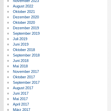
November 2023
August 2022
Oktober 2021
Dezember 2020
Oktober 2020
Dezember 2019
September 2019
Juli 2019
Juni 2019
Oktober 2018
September 2018
Juni 2018
Mai 2018
November 2017
Oktober 2017
September 2017
August 2017
Juni 2017
Mai 2017
April 2017
März 2017