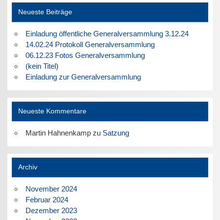
Neueste Beiträge
Einladung öffentliche Generalversammlung 3.12.24
14.02.24 Protokoll Generalversammlung
06.12.23 Fotos Generalversammlung
(kein Titel)
Einladung zur Generalversammlung
Neueste Kommentare
Martin Hahnenkamp
zu
Satzung
Archiv
November 2024
Februar 2024
Dezember 2023