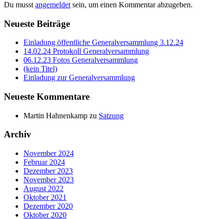
Du musst
angemeldet
sein, um einen Kommentar abzugeben.
Neueste Beiträge
Einladung öffentliche Generalversammlung 3.12.24
14.02.24 Protokoll Generalversammlung
06.12.23 Fotos Generalversammlung
(kein Titel)
Einladung zur Generalversammlung
Neueste Kommentare
Martin Hahnenkamp
zu
Satzung
Archiv
November 2024
Februar 2024
Dezember 2023
November 2023
August 2022
Oktober 2021
Dezember 2020
Oktober 2020