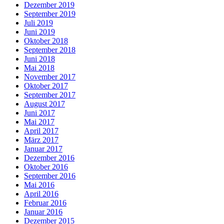
Dezember 2019
September 2019
Juli 2019
Juni 2019
Oktober 2018
September 2018
Juni 2018
Mai 2018
November 2017
Oktober 2017
September 2017
August 2017
Juni 2017
Mai 2017
April 2017
März 2017
Januar 2017
Dezember 2016
Oktober 2016
September 2016
Mai 2016
April 2016
Februar 2016
Januar 2016
Dezember 2015