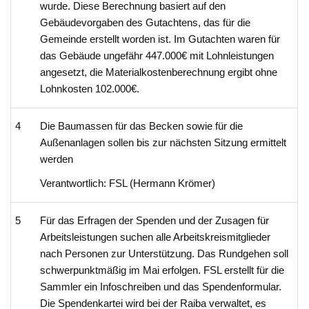
wurde. Diese Berechnung basiert auf den
Gebäudevorgaben des Gutachtens, das für die
Gemeinde erstellt worden ist. Im Gutachten waren für
das Gebäude ungefähr 447.000€ mit Lohnleistungen
angesetzt, die Materialkostenberechnung ergibt ohne
Lohnkosten 102.000€.
4
Die Baumassen für das Becken sowie für die
Außenanlagen sollen bis zur nächsten Sitzung ermittelt
werden
Verantwortlich: FSL (Hermann Krömer)
5
Für das Erfragen der Spenden und der Zusagen für
Arbeitsleistungen suchen alle Arbeitskreismitglieder
nach Personen zur Unterstützung. Das Rundgehen soll
schwerpunktmäßig im Mai erfolgen. FSL erstellt für die
Sammler ein Infoschreiben und das Spendenformular.
Die Spendenkartei wird bei der Raiba verwaltet, es