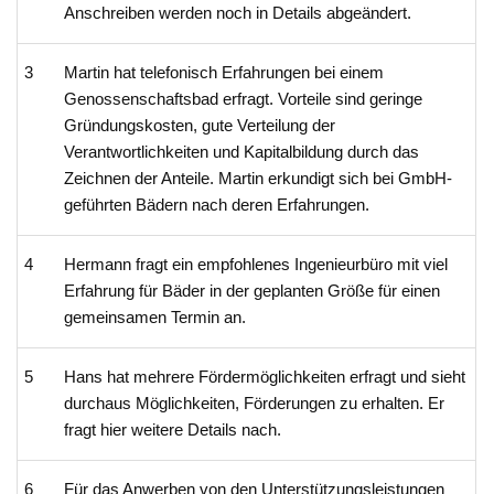
Anschreiben werden noch in Details abgeändert.
3
Martin hat telefonisch Erfahrungen bei einem
Genossenschaftsbad erfragt. Vorteile sind geringe
Gründungskosten, gute Verteilung der
Verantwortlichkeiten und Kapitalbildung durch das
Zeichnen der Anteile. Martin erkundigt sich bei GmbH-
geführten Bädern nach deren Erfahrungen.
4
Hermann fragt ein empfohlenes Ingenieurbüro mit viel
Erfahrung für Bäder in der geplanten Größe für einen
gemeinsamen Termin an.
5
Hans hat mehrere Fördermöglichkeiten erfragt und sieht
durchaus Möglichkeiten, Förderungen zu erhalten. Er
fragt hier weitere Details nach.
6
Für das Anwerben von den Unterstützungsleistungen