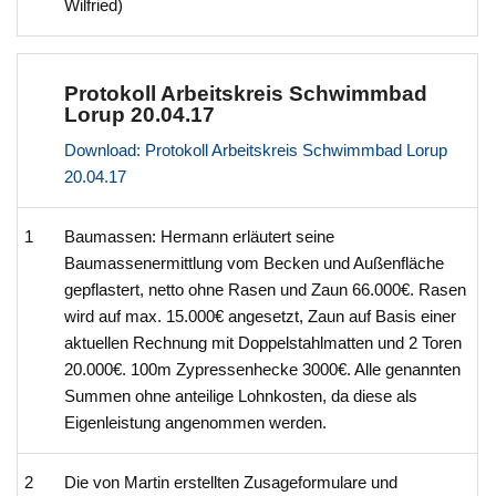
Wilfried)
Protokoll Arbeitskreis Schwimmbad
Lorup 20.04.17
Download: Protokoll Arbeitskreis Schwimmbad Lorup
20.04.17
1
Baumassen: Hermann erläutert seine
Baumassenermittlung vom Becken und Außenfläche
gepflastert, netto ohne Rasen und Zaun 66.000€. Rasen
wird auf max. 15.000€ angesetzt, Zaun auf Basis einer
aktuellen Rechnung mit Doppelstahlmatten und 2 Toren
20.000€. 100m Zypressenhecke 3000€. Alle genannten
Summen ohne anteilige Lohnkosten, da diese als
Eigenleistung angenommen werden.
2
Die von Martin erstellten Zusageformulare und