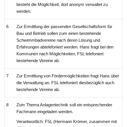
besteht die Möglichkeit, dort anonym verwaltet zu
werden.
6
Zur Ermittlung der passenden Gesellschaftsform für
Bau und Betrieb sollen zum einen bestehende
Schwimmbadvereine nach deren Lösung und
Erfahrungen abtelefoniert werden. Hans fragt bei den
Kommunen nach Möglichkeiten, FSL telefoniert
bestehende Vereine ab.
7
Zur Ermittlung von Fördermöglichkeiten fragt Hans über
die Verwaltung an. FSL telefoniert diesbezüglich auch
bestehende Vereine ab.
8
Zum Thema Anlagentechnik soll ein entsprechender
Fachmann eingeladen werden.
Verantwortlich: FSL (Hermann Krömer, zusammen mit