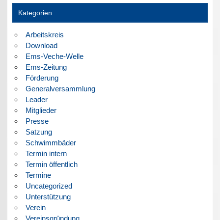
Kategorien
Arbeitskreis
Download
Ems-Veche-Welle
Ems-Zeitung
Förderung
Generalversammlung
Leader
Mitglieder
Presse
Satzung
Schwimmbäder
Termin intern
Termin öffentlich
Termine
Uncategorized
Unterstützung
Verein
Vereinsgründung