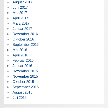
August 2017
Juni 2017
Mai 2017
April 2017
März 2017
Januar 2017
Dezember 2016
Oktober 2016
September 2016
Mai 2016
April 2016
Februar 2016
Januar 2016
Dezember 2015
November 2015
Oktober 2015
September 2015
August 2015
Juli 2015