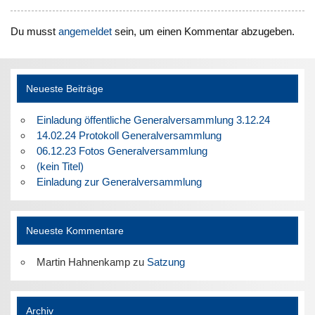
Du musst
angemeldet
sein, um einen Kommentar abzugeben.
Neueste Beiträge
Einladung öffentliche Generalversammlung 3.12.24
14.02.24 Protokoll Generalversammlung
06.12.23 Fotos Generalversammlung
(kein Titel)
Einladung zur Generalversammlung
Neueste Kommentare
Martin Hahnenkamp
zu
Satzung
Archiv