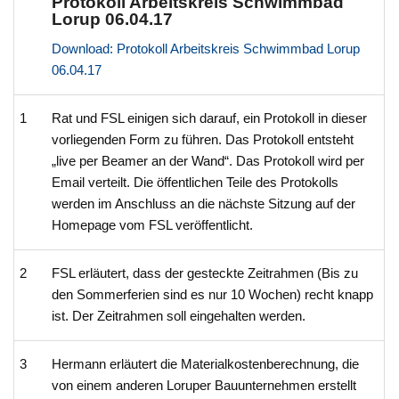
Protokoll Arbeitskreis Schwimmbad
Lorup 06.04.17
Download: Protokoll Arbeitskreis Schwimmbad Lorup
06.04.17
1
Rat und FSL einigen sich darauf, ein Protokoll in dieser
vorliegenden Form zu führen. Das Protokoll entsteht
„live per Beamer an der Wand“. Das Protokoll wird per
Email verteilt. Die öffentlichen Teile des Protokolls
werden im Anschluss an die nächste Sitzung auf der
Homepage vom FSL veröffentlicht.
2
FSL erläutert, dass der gesteckte Zeitrahmen (Bis zu
den Sommerferien sind es nur 10 Wochen) recht knapp
ist. Der Zeitrahmen soll eingehalten werden.
3
Hermann erläutert die Materialkostenberechnung, die
von einem anderen Loruper Bauunternehmen erstellt