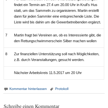
findet ein Termin am 27.4 um 20.00 Uhr in Krull’s Hus
statt, um das Sammeln zu organisieren. Martin erstellt
dann für jeden Sammler eine entsprechende Liste. Die
Liste wird bis dahin um die Gewerbetreibenden ergänzt.
7
Martin fragt bei Vereinen an, ob es Interessierte gibt, die
den Rettungschwimmerschein Silber machen wollen
8
Zur finanziellen Unterstützung soll nach Möglichkeiten,
z.B. durch Veranstaltungen, gesucht werden.
Nächster Arbeitskreis 11.5.2017 um 20 Uhr
Kommentar hinterlassen
Protokoll
Schreibe einen Kommentar