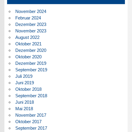
November 2024
Februar 2024
Dezember 2023
November 2023
August 2022
Oktober 2021
Dezember 2020
Oktober 2020
Dezember 2019
September 2019
Juli 2019
Juni 2019
Oktober 2018
September 2018
Juni 2018
Mai 2018
November 2017
Oktober 2017
September 2017