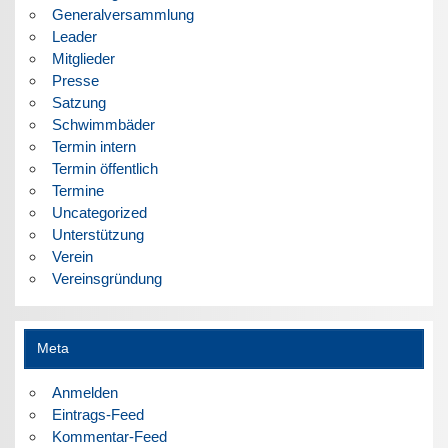
Generalversammlung
Leader
Mitglieder
Presse
Satzung
Schwimmbäder
Termin intern
Termin öffentlich
Termine
Uncategorized
Unterstützung
Verein
Vereinsgründung
Meta
Anmelden
Eintrags-Feed
Kommentar-Feed