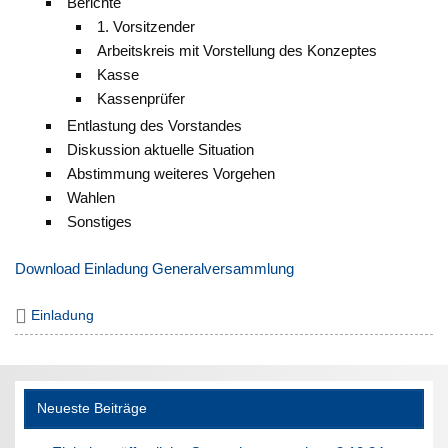
Berichte
1. Vorsitzender
Arbeitskreis mit Vorstellung des Konzeptes
Kasse
Kassenprüfer
Entlastung des Vorstandes
Diskussion aktuelle Situation
Abstimmung weiteres Vorgehen
Wahlen
Sonstiges
Download Einladung Generalversammlung
Einladung
Neueste Beiträge