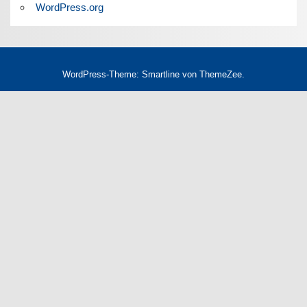
WordPress.org
WordPress-Theme: Smartline von ThemeZee.