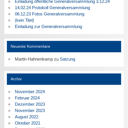
Einladung öffentliche Generalversammlung 3.12.24
14.02.24 Protokoll Generalversammlung
06.12.23 Fotos Generalversammlung
(kein Titel)
Einladung zur Generalversammlung
Neueste Kommentare
Martin Hahnenkamp
zu
Satzung
Archiv
November 2024
Februar 2024
Dezember 2023
November 2023
August 2022
Oktober 2021