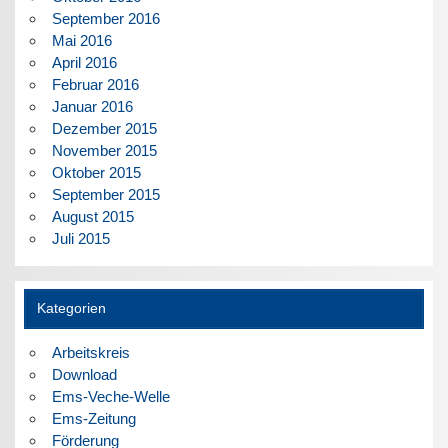
September 2016
Mai 2016
April 2016
Februar 2016
Januar 2016
Dezember 2015
November 2015
Oktober 2015
September 2015
August 2015
Juli 2015
Kategorien
Arbeitskreis
Download
Ems-Veche-Welle
Ems-Zeitung
Förderung