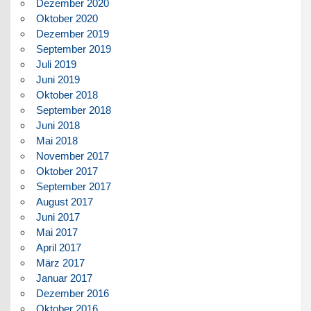
Dezember 2020
Oktober 2020
Dezember 2019
September 2019
Juli 2019
Juni 2019
Oktober 2018
September 2018
Juni 2018
Mai 2018
November 2017
Oktober 2017
September 2017
August 2017
Juni 2017
Mai 2017
April 2017
März 2017
Januar 2017
Dezember 2016
Oktober 2016