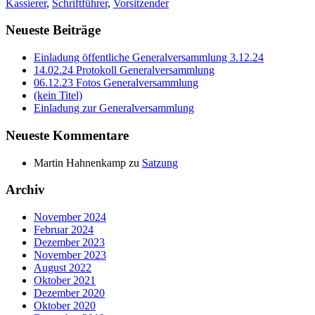
Kassierer
,
Schriftführer
,
Vorsitzender
Neueste Beiträge
Einladung öffentliche Generalversammlung 3.12.24
14.02.24 Protokoll Generalversammlung
06.12.23 Fotos Generalversammlung
(kein Titel)
Einladung zur Generalversammlung
Neueste Kommentare
Martin Hahnenkamp
zu
Satzung
Archiv
November 2024
Februar 2024
Dezember 2023
November 2023
August 2022
Oktober 2021
Dezember 2020
Oktober 2020