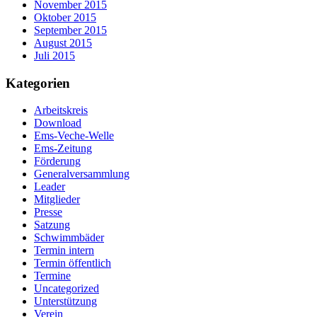
November 2015
Oktober 2015
September 2015
August 2015
Juli 2015
Kategorien
Arbeitskreis
Download
Ems-Veche-Welle
Ems-Zeitung
Förderung
Generalversammlung
Leader
Mitglieder
Presse
Satzung
Schwimmbäder
Termin intern
Termin öffentlich
Termine
Uncategorized
Unterstützung
Verein