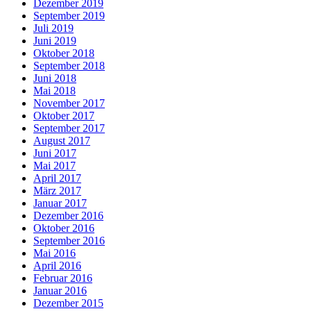
Dezember 2019
September 2019
Juli 2019
Juni 2019
Oktober 2018
September 2018
Juni 2018
Mai 2018
November 2017
Oktober 2017
September 2017
August 2017
Juni 2017
Mai 2017
April 2017
März 2017
Januar 2017
Dezember 2016
Oktober 2016
September 2016
Mai 2016
April 2016
Februar 2016
Januar 2016
Dezember 2015